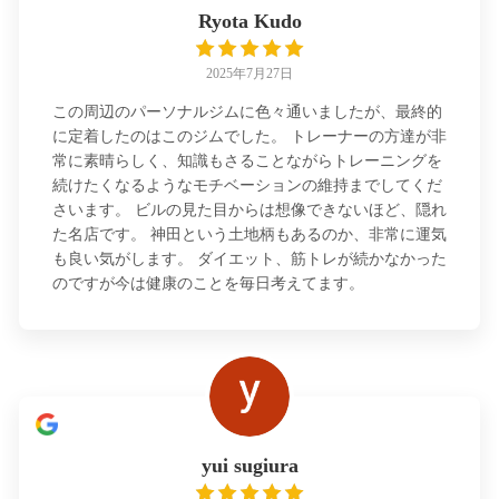
Ryota Kudo
2025年7月27日
この周辺のパーソナルジムに色々通いましたが、最終的
に定着したのはこのジムでした。 トレーナーの方達が非
常に素晴らしく、知識もさることながらトレーニングを
続けたくなるようなモチベーションの維持までしてくだ
さいます。 ビルの見た目からは想像できないほど、隠れ
た名店です。 神田という土地柄もあるのか、非常に運気
も良い気がします。 ダイエット、筋トレが続かなかった
のですが今は健康のことを毎日考えてます。
yui sugiura