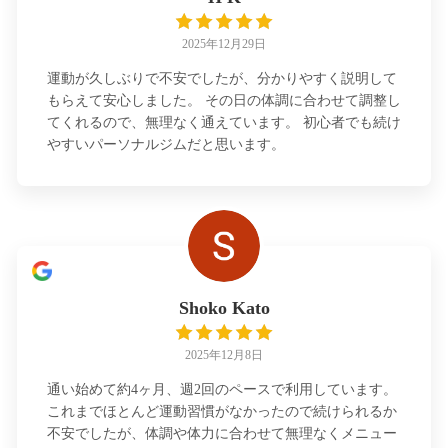
2025年12月29日
運動が久しぶりで不安でしたが、分かりやすく説明して
もらえて安心しました。 その日の体調に合わせて調整し
てくれるので、無理なく通えています。 初心者でも続け
やすいパーソナルジムだと思います。
Shoko Kato
2025年12月8日
通い始めて約4ヶ月、週2回のペースで利用しています。
これまでほとんど運動習慣がなかったので続けられるか
不安でしたが、体調や体力に合わせて無理なくメニュー