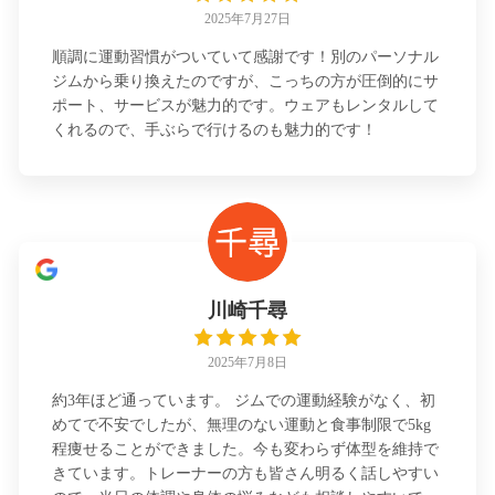
2025年7月27日
順調に運動習慣がついていて感謝です！別のパーソナル
ジムから乗り換えたのですが、こっちの方が圧倒的にサ
ポート、サービスが魅力的です。ウェアもレンタルして
くれるので、手ぶらで行けるのも魅力的です！
川崎千尋
2025年7月8日
約3年ほど通っています。 ジムでの運動経験がなく、初
めてで不安でしたが、無理のない運動と食事制限で5kg
程痩せることができました。今も変わらず体型を維持で
きています。トレーナーの方も皆さん明るく話しやすい