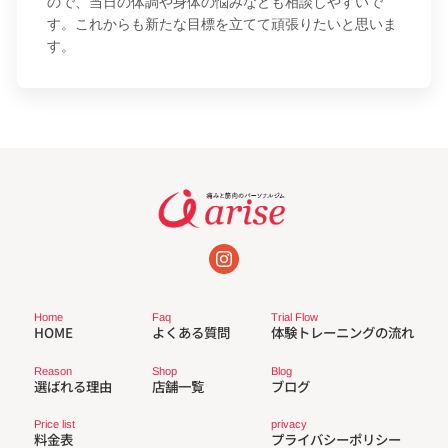
ので、当日の体調や身体の悩みなども相談しやすいで
す。これからも新たな目標を立てて頑張りたいと思いま
す。
Trial Flow
Faq
Home
体験トレーニングの流れ
よくある質問
HOME
Reason
Shop
Blog
選ばれる理由
店舗一覧
ブログ
privacy
Price list
プライバシーポリシー
料金表