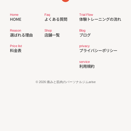
Trial Flow
Faq
Home
体験トレーニングの流れ
よくある質問
HOME
Reason
Shop
Blog
選ばれる理由
店舗一覧
ブログ
privacy
Price list
プライバシーポリシー
料金表
service
利用規約
© 2026 痛みと筋肉のパーソナルジムarise