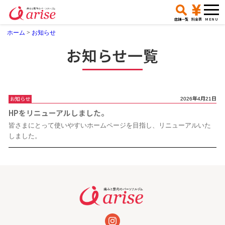
店舗一覧
料金表
ホーム
>
お知らせ
お知らせ一覧
お知らせ
2026年4月21日
HPをリニューアルしました。
皆さまにとって使いやすいホームページを目指し、リニューアルいた
しました。