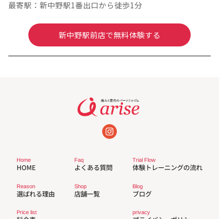
最寄駅：新中野駅1番出口から徒歩1分
新中野駅前店で無料体験する
Trial Flow
Faq
Home
体験トレーニングの流れ
よくある質問
HOME
Reason
Shop
Blog
選ばれる理由
店舗一覧
ブログ
privacy
Price list