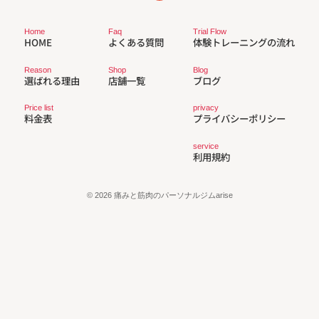
Trial Flow
Faq
Home
体験トレーニングの流れ
よくある質問
HOME
Reason
Shop
Blog
選ばれる理由
店舗一覧
ブログ
privacy
Price list
プライバシーポリシー
料金表
service
利用規約
© 2026 痛みと筋肉のパーソナルジムarise